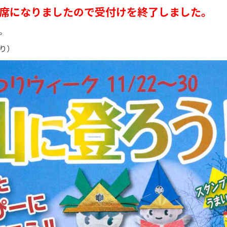
席になりましたので受付けを終了しました。
。
り）