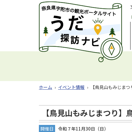
ホーム
›
イベント情報
›
【鳥見山もみじまつ
【鳥見山もみじまつり】
開催日
令和７年11月30日（日）