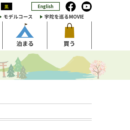
English
黒
モデルコース
宇陀を巡るMOVIE
泊まる
買う