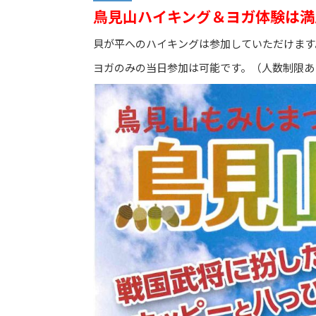
鳥見山ハイキング＆ヨガ体験は満
貝が平へのハイキングは参加していただけます
ヨガのみの当日参加は可能です。（人数制限あ