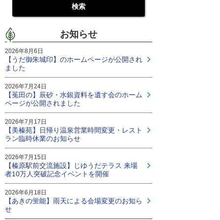
お知らせ
2026年8月6日
【うだ御朱城印】のホームページが公開され
ました
2026年7月24日
【菟田の】辰砂・水銀資料を遺す会のホーム
ページが公開されました
2026年7月17日
【美榛苑】日帰り温泉営業時間変更・レスト
ラン臨時休業のお知らせ
2026年7月15日
【榛原駅前交流施設】じゆうだテラス 来場
者10万人突破記念イベントを開催
2026年6月18日
【あきの蛍能】雨天による会場変更のお知ら
せ