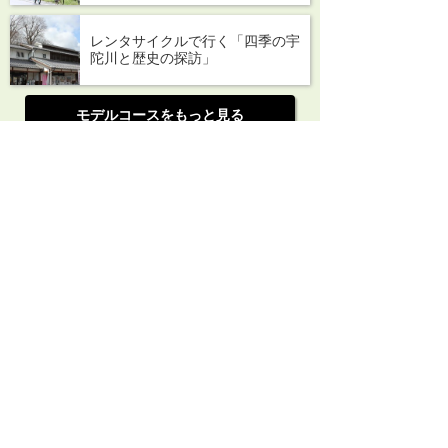
レンタサイクルで行く「四季の宇
陀川と歴史の探訪」
モデルコースをもっと見る
宇陀を巡るMOVIE
他の動画を見る