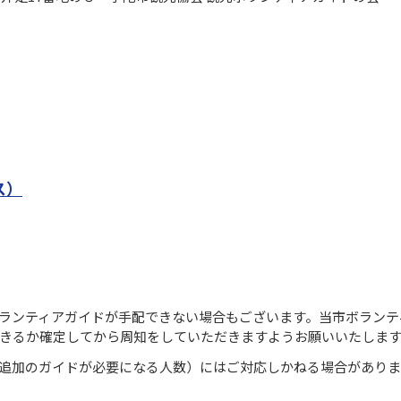
ス）
ランティアガイドが手配できない場合もございます。当市ボランテ
きるか確定してから周知をしていただきますようお願いいたしま
追加のガイドが必要になる人数）にはご対応しかねる場合がありま