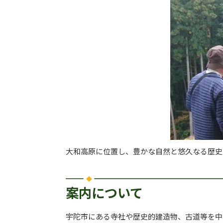
大和高原に位置し、豊かな自然と悠久なる歴史
案内について
宇陀市にある寺社や歴史的建造物、古道等を中