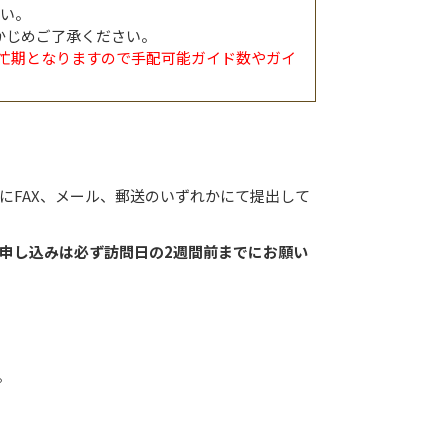
い。
かじめご了承ください。
繁忙期となりますので手配可能ガイド数やガイ
にFAX、メール、郵送のいずれかにて提出して
申し込みは必ず訪問日の2週間前までにお願い
。