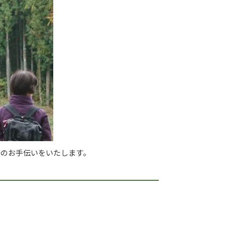
光のお手伝いをいたします。