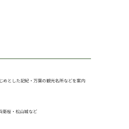
はじめとした記紀・万葉の観光名所などを案内
兵衛桜・松山城など