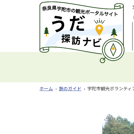
ホーム
›
旅のガイド
›
宇陀市観光ボランティ